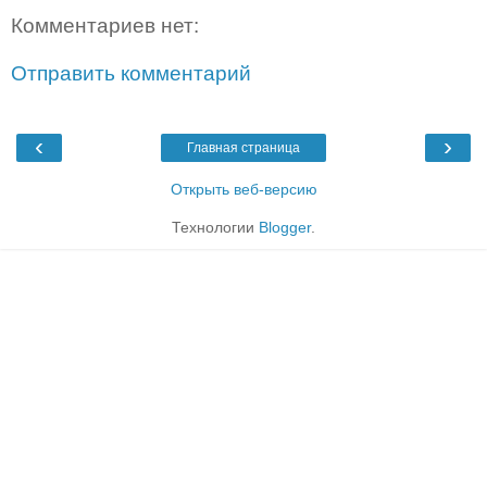
Комментариев нет:
Отправить комментарий
‹
›
Главная страница
Открыть веб-версию
Технологии
Blogger
.