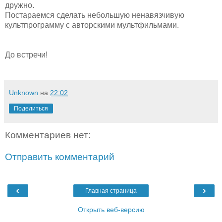
дружно.
Постараемся сделать небольшую ненавязчивую
культпрограмму с авторскими мультфильмами.
До встречи!
Unknown
на
22:02
Поделиться
Комментариев нет:
Отправить комментарий
‹
›
Главная страница
Открыть веб-версию